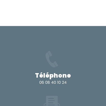
Téléphone
06 08 40 10 24