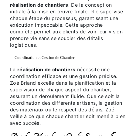
réalisation de chantiers
. De la conception
initiale à la mise en œuvre finale, elle supervise
chaque étape du processus, garantissant une
exécution impeccable. Cette approche
complète permet aux clients de voir leur vision
prendre vie sans se soucier des détails
logistiques.
Coordination et Gestion de Chantier
La
réalisation de chantiers
nécessite une
coordination efficace et une gestion précise.
Zoé Briand excelle dans la planification et la
supervision de chaque aspect du chantier,
assurant un déroulement fluide. Que ce soit la
coordination des différents artisans, la gestion
des matériaux ou le respect des délais, Zoé
veille à ce que chaque chantier soit mené à bien
avec succès.