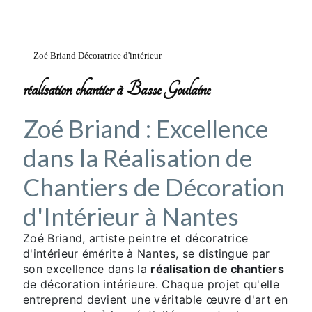
Zoé Briand Décoratrice d'intérieur
réalisation chantier à Basse Goulaine
Zoé Briand : Excellence
dans la Réalisation de
Chantiers de Décoration
d'Intérieur à Nantes
Zoé Briand, artiste peintre et décoratrice
d'intérieur émérite à Nantes, se distingue par
son excellence dans la
réalisation de chantiers
de décoration intérieure. Chaque projet qu'elle
entreprend devient une véritable œuvre d'art en