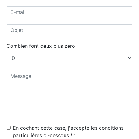
Combien font deux plus zéro
En cochant cette case, j'accepte les conditions
particulières ci-dessous **