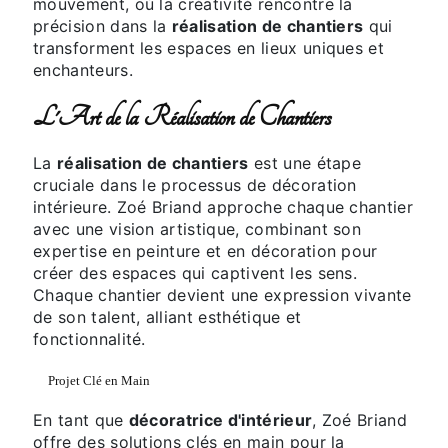
mouvement, où la créativité rencontre la
précision dans la
réalisation de chantiers
qui
transforment les espaces en lieux uniques et
enchanteurs.
L'Art de la Réalisation de Chantiers
La
réalisation de chantiers
est une étape
cruciale dans le processus de décoration
intérieure. Zoé Briand approche chaque chantier
avec une vision artistique, combinant son
expertise en peinture et en décoration pour
créer des espaces qui captivent les sens.
Chaque chantier devient une expression vivante
de son talent, alliant esthétique et
fonctionnalité.
Projet Clé en Main
En tant que
décoratrice d'intérieur
, Zoé Briand
offre des solutions clés en main pour la