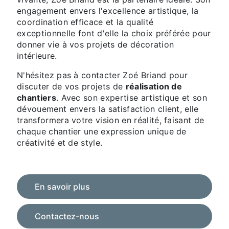
engagement envers l'excellence artistique, la
coordination efficace et la qualité
exceptionnelle font d'elle la choix préférée pour
donner vie à vos projets de décoration
intérieure.
N'hésitez pas à contacter Zoé Briand pour
discuter de vos projets de
réalisation de
chantiers
. Avec son expertise artistique et son
dévouement envers la satisfaction client, elle
transformera votre vision en réalité, faisant de
chaque chantier une expression unique de
créativité et de style.
En savoir plus
Contactez-nous