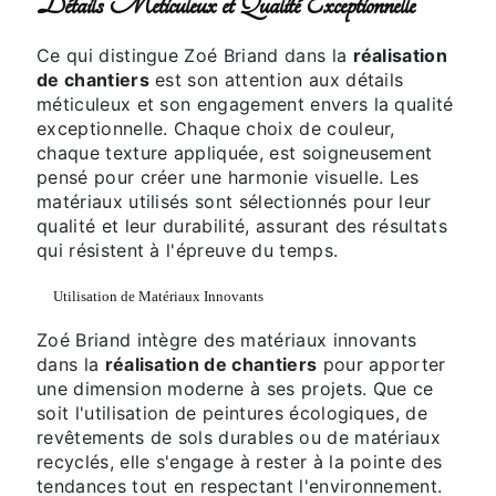
Détails Meticuleux et Qualité Exceptionnelle
Ce qui distingue Zoé Briand dans la
réalisation
de chantiers
est son attention aux détails
méticuleux et son engagement envers la qualité
exceptionnelle. Chaque choix de couleur,
chaque texture appliquée, est soigneusement
pensé pour créer une harmonie visuelle. Les
matériaux utilisés sont sélectionnés pour leur
qualité et leur durabilité, assurant des résultats
qui résistent à l'épreuve du temps.
Utilisation de Matériaux Innovants
Zoé Briand intègre des matériaux innovants
dans la
réalisation de chantiers
pour apporter
une dimension moderne à ses projets. Que ce
soit l'utilisation de peintures écologiques, de
revêtements de sols durables ou de matériaux
recyclés, elle s'engage à rester à la pointe des
tendances tout en respectant l'environnement.