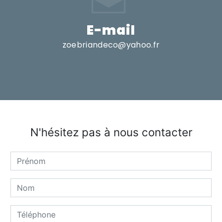
E-mail
zoebriandeco@yahoo.fr
N'hésitez pas à nous contacter