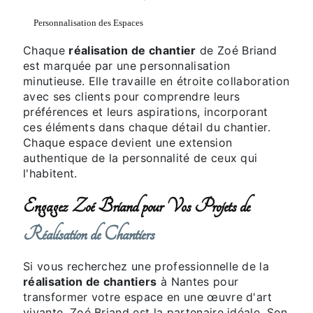
Personnalisation des Espaces
Chaque
réalisation de chantier
de Zoé Briand
est marquée par une personnalisation
minutieuse. Elle travaille en étroite collaboration
avec ses clients pour comprendre leurs
préférences et leurs aspirations, incorporant
ces éléments dans chaque détail du chantier.
Chaque espace devient une extension
authentique de la personnalité de ceux qui
l'habitent.
Engagez Zoé Briand pour Vos Projets de
Réalisation de Chantiers
Si vous recherchez une professionnelle de la
réalisation de chantiers
à Nantes pour
transformer votre espace en une œuvre d'art
vivante, Zoé Briand est la partenaire idéale. Son