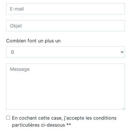
Combien font un plus un
En cochant cette case, j'accepte les conditions
particulières ci-dessous **