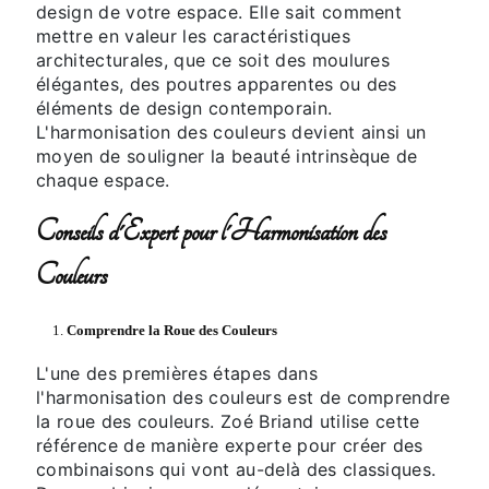
design de votre espace. Elle sait comment
mettre en valeur les caractéristiques
architecturales, que ce soit des moulures
élégantes, des poutres apparentes ou des
éléments de design contemporain.
L'harmonisation des couleurs devient ainsi un
moyen de souligner la beauté intrinsèque de
chaque espace.
Conseils d'Expert pour l'Harmonisation des
Couleurs
1.
Comprendre la Roue des Couleurs
L'une des premières étapes dans
l'harmonisation des couleurs est de comprendre
la roue des couleurs. Zoé Briand utilise cette
référence de manière experte pour créer des
combinaisons qui vont au-delà des classiques.