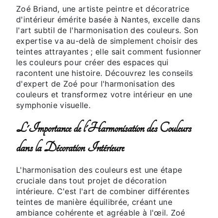
Zoé Briand, une artiste peintre et décoratrice
d'intérieur émérite basée à Nantes, excelle dans
l'art subtil de l'harmonisation des couleurs. Son
expertise va au-delà de simplement choisir des
teintes attrayantes ; elle sait comment fusionner
les couleurs pour créer des espaces qui
racontent une histoire. Découvrez les conseils
d'expert de Zoé pour l'harmonisation des
couleurs et transformez votre intérieur en une
symphonie visuelle.
L'Importance de l'Harmonisation des Couleurs
dans la Décoration Intérieure
L'harmonisation des couleurs est une étape
cruciale dans tout projet de décoration
intérieure. C'est l'art de combiner différentes
teintes de manière équilibrée, créant une
ambiance cohérente et agréable à l'œil. Zoé