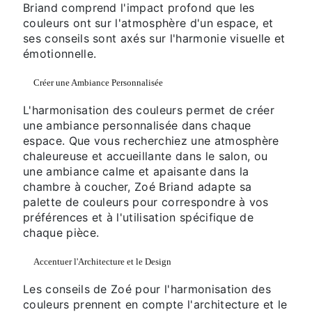
Briand comprend l'impact profond que les
couleurs ont sur l'atmosphère d'un espace, et
ses conseils sont axés sur l'harmonie visuelle et
émotionnelle.
Créer une Ambiance Personnalisée
L'harmonisation des couleurs permet de créer
une ambiance personnalisée dans chaque
espace. Que vous recherchiez une atmosphère
chaleureuse et accueillante dans le salon, ou
une ambiance calme et apaisante dans la
chambre à coucher, Zoé Briand adapte sa
palette de couleurs pour correspondre à vos
préférences et à l'utilisation spécifique de
chaque pièce.
Accentuer l'Architecture et le Design
Les conseils de Zoé pour l'harmonisation des
couleurs prennent en compte l'architecture et le