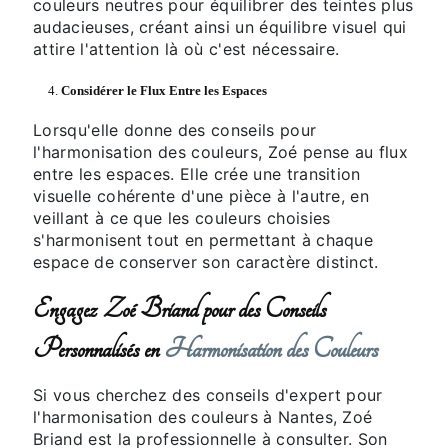
couleurs neutres pour équilibrer des teintes plus
audacieuses, créant ainsi un équilibre visuel qui
attire l'attention là où c'est nécessaire.
4.
Considérer le Flux Entre les Espaces
Lorsqu'elle donne des conseils pour
l'harmonisation des couleurs, Zoé pense au flux
entre les espaces. Elle crée une transition
visuelle cohérente d'une pièce à l'autre, en
veillant à ce que les couleurs choisies
s'harmonisent tout en permettant à chaque
espace de conserver son caractère distinct.
Engagez Zoé Briand pour des Conseils
Personnalisés en
Harmonisation des Couleurs
Si vous cherchez des conseils d'expert pour
l'harmonisation des couleurs à Nantes, Zoé
Briand est la professionnelle à consulter. Son