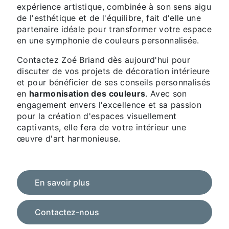
expérience artistique, combinée à son sens aigu
de l'esthétique et de l'équilibre, fait d'elle une
partenaire idéale pour transformer votre espace
en une symphonie de couleurs personnalisée.
Contactez Zoé Briand dès aujourd'hui pour
discuter de vos projets de décoration intérieure
et pour bénéficier de ses conseils personnalisés
en
harmonisation des couleurs
. Avec son
engagement envers l'excellence et sa passion
pour la création d'espaces visuellement
captivants, elle fera de votre intérieur une
œuvre d'art harmonieuse.
En savoir plus
Contactez-nous