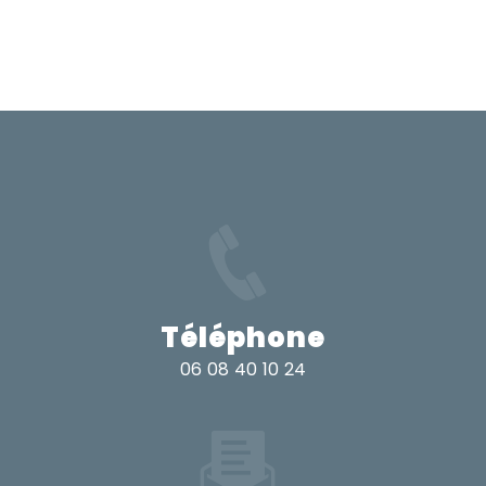
Téléphone
06 08 40 10 24