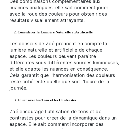
Des combinaisons complémentaires aux
nuances analogues, elle sait comment jouer
avec la roue des couleurs pour obtenir des
résultats visuellement attrayants.
2.
Considérer la Lumière Naturelle et Artificielle
Les conseils de Zoé prennent en compte la
lumière naturelle et artificielle de chaque
espace. Les couleurs peuvent paraître
différentes sous différentes sources lumineuses,
et elle adapte les nuances en conséquence.
Cela garantit que l'harmonisation des couleurs
reste cohérente quelle que soit l'heure de la
journée.
3.
Jouer avec les Tons et les Contrastes
Zoé encourage l'utilisation de tons et de
contrastes pour créer de la dynamique dans un
espace. Elle sait comment incorporer des