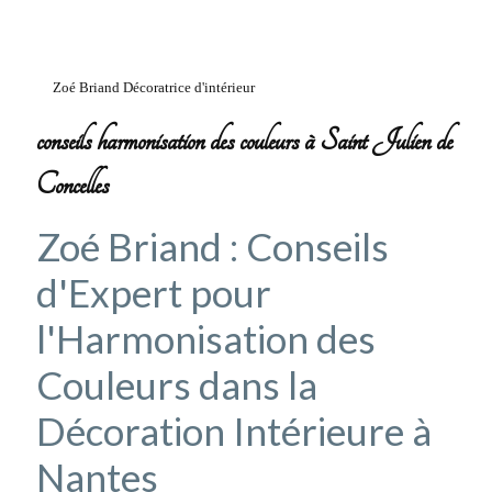
Zoé Briand Décoratrice d'intérieur
conseils harmonisation des couleurs à Saint Julien de
Concelles
Zoé Briand : Conseils
d'Expert pour
l'Harmonisation des
Couleurs dans la
Décoration Intérieure à
Nantes