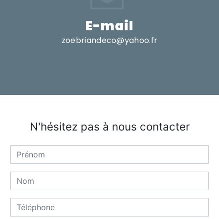
E-mail
zoebriandeco@yahoo.fr
N'hésitez pas à nous contacter