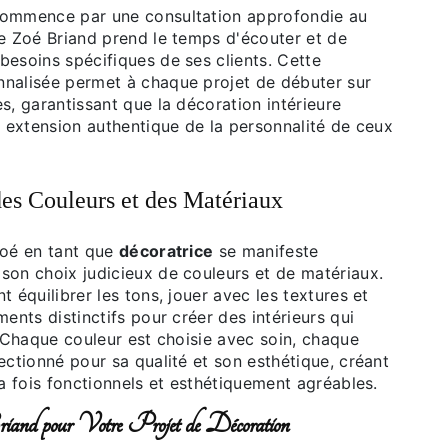
commence par une consultation approfondie au
le Zoé Briand prend le temps d'écouter et de
besoins spécifiques de ses clients. Cette
nalisée permet à chaque projet de débuter sur
s, garantissant que la décoration intérieure
e extension authentique de la personnalité de ceux
es Couleurs et des Matériaux
Zoé en tant que
décoratrice
se manifeste
son choix judicieux de couleurs et de matériaux.
t équilibrer les tons, jouer avec les textures et
ments distinctifs pour créer des intérieurs qui
. Chaque couleur est choisie avec soin, chaque
ectionné pour sa qualité et son esthétique, créant
la fois fonctionnels et esthétiquement agréables.
and pour Votre Projet de Décoration