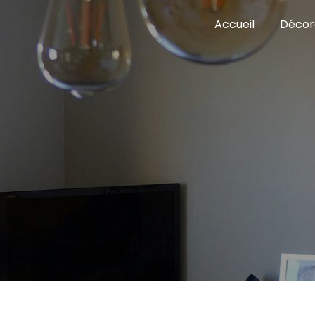
Panneau de gestion des cookies
Accueil
Décor