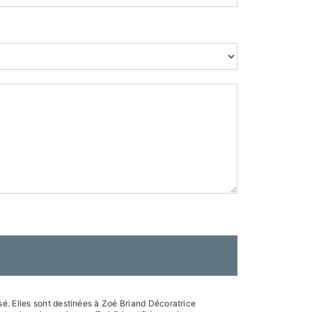
é. Elles sont destinées à Zoé Briand Décoratrice