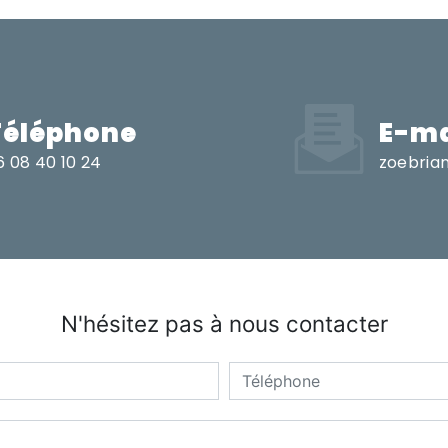
Téléphone
E-ma
6 08 40 10 24
zoebria
N'hésitez pas à nous contacter