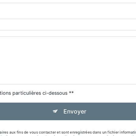
tions particulières ci-dessous **
Envoyer
s aux fins de vous contacter et sont enregistrées dans un fichier informatis