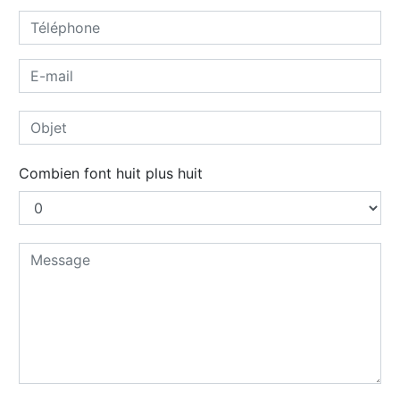
Combien font huit plus huit