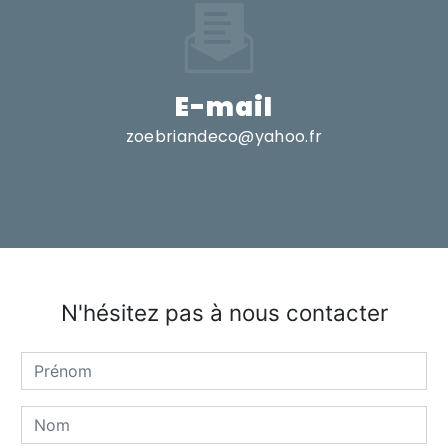
E-mail
zoebriandeco@yahoo.fr
N'hésitez pas à nous contacter