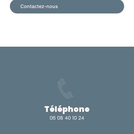
Contactez-nous
Téléphone
06 08 40 10 24