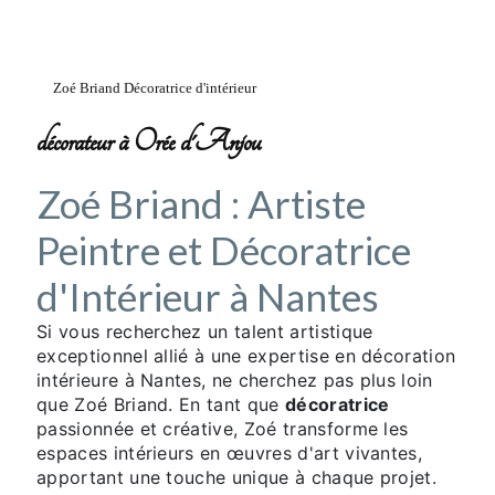
Zoé Briand Décoratrice d'intérieur
décorateur à Orée d'Anjou
Zoé Briand : Artiste
Peintre et Décoratrice
d'Intérieur à Nantes
Si vous recherchez un talent artistique
exceptionnel allié à une expertise en décoration
intérieure à Nantes, ne cherchez pas plus loin
que Zoé Briand. En tant que
décoratrice
passionnée et créative, Zoé transforme les
espaces intérieurs en œuvres d'art vivantes,
apportant une touche unique à chaque projet.