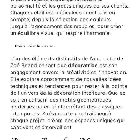
personnalité et les goûts uniques de ses clients.
Chaque détail est méticuleusement pris en
compte, depuis la sélection des couleurs
jusqu'à l'agencement des meubles, pour créer
un équilibre visuel qui respire l'harmonie.
Créativité et Innovation
L'un des éléments distinctifs de l'approche de
Zoé Briand en tant que
décoratrice
est son
engagement envers la créativité et l'innovation.
Elle explore constamment de nouvelles idées,
techniques et tendances pour rester à la pointe
de l'univers de la décoration intérieure. Que ce
soit en utilisant des motifs géométriques
modernes ou en réinterprétant des classiques
intemporels, Zoé apporte une fraîcheur à
chaque projet, créant des espaces uniques qui
captivent et émerveillent.