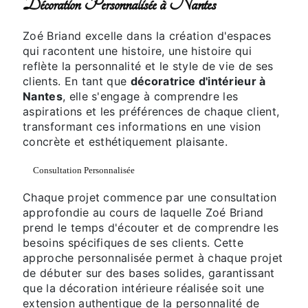
Décoration Personnalisée à Nantes
Zoé Briand excelle dans la création d'espaces
qui racontent une histoire, une histoire qui
reflète la personnalité et le style de vie de ses
clients. En tant que
décoratrice d'intérieur à
Nantes
, elle s'engage à comprendre les
aspirations et les préférences de chaque client,
transformant ces informations en une vision
concrète et esthétiquement plaisante.
Consultation Personnalisée
Chaque projet commence par une consultation
approfondie au cours de laquelle Zoé Briand
prend le temps d'écouter et de comprendre les
besoins spécifiques de ses clients. Cette
approche personnalisée permet à chaque projet
de débuter sur des bases solides, garantissant
que la décoration intérieure réalisée soit une
extension authentique de la personnalité de