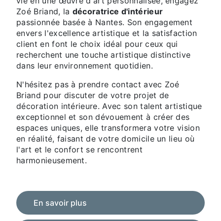
vie en une œuvre d'art personnalisée, engagez
Zoé Briand, la
décoratrice d'intérieur
passionnée basée à Nantes. Son engagement
envers l'excellence artistique et la satisfaction
client en font le choix idéal pour ceux qui
recherchent une touche artistique distinctive
dans leur environnement quotidien.
N'hésitez pas à prendre contact avec Zoé
Briand pour discuter de votre projet de
décoration intérieure. Avec son talent artistique
exceptionnel et son dévouement à créer des
espaces uniques, elle transformera votre vision
en réalité, faisant de votre domicile un lieu où
l'art et le confort se rencontrent
harmonieusement.
En savoir plus