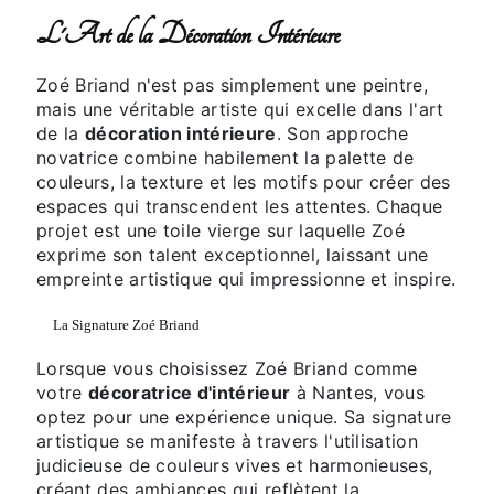
L'Art de la Décoration Intérieure
Zoé Briand n'est pas simplement une peintre,
mais une véritable artiste qui excelle dans l'art
de la
décoration intérieure
. Son approche
novatrice combine habilement la palette de
couleurs, la texture et les motifs pour créer des
espaces qui transcendent les attentes. Chaque
projet est une toile vierge sur laquelle Zoé
exprime son talent exceptionnel, laissant une
empreinte artistique qui impressionne et inspire.
La Signature Zoé Briand
Lorsque vous choisissez Zoé Briand comme
votre
décoratrice d'intérieur
à Nantes, vous
optez pour une expérience unique. Sa signature
artistique se manifeste à travers l'utilisation
judicieuse de couleurs vives et harmonieuses,
créant des ambiances qui reflètent la